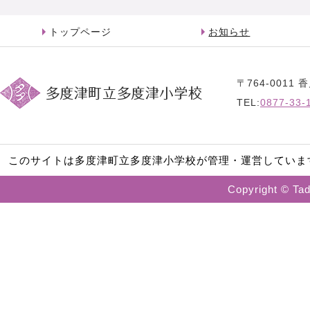
トップページ
お知らせ
〒764-001
TEL:
0877-33-
このサイトは多度津町立多度津小学校が管理・運営していま
Copyright © Tad