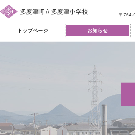
〒764
トップページ
お知らせ