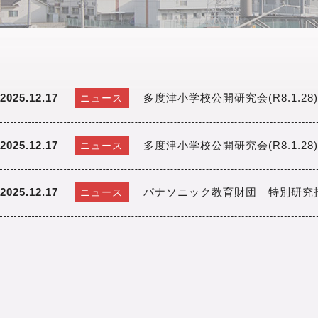
2025.12.17
多度津小学校公開研究会(R8.1.28
ニュース
2025.12.17
多度津小学校公開研究会(R8.1.2
ニュース
2025.12.17
パナソニック教育財団 特別研究
ニュース